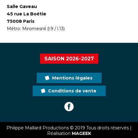
Salle Gaveau
45 rue La Boétie
75008 Paris
Métro: Miromesnil (l.9 / l.13)
SAISON 2026-2027
Mentions légales
Conditions de vente
Philippe Maillard Productions © 2019 Tous droits réservés |
Réalisation
MAGEEK