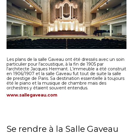
Les plans de la salle Gaveau ont été dressés avec un soin
particulier pour l'acoustique, à la fin de 1905 par
l'architecte Jacques Hermant. L'immeuble a été construit
en 1906/1907 et la salle Gaveau fut tout de suite la salle
de prestige de Paris. Sa destination essentielle à toujours
été le piano et la musique de chambre mais des
orchestres y étaient souvent entendus.
www.sallegaveau.com
Se rendre à la Salle Gaveau