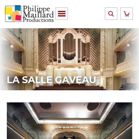
LA SALLE GAVEAU