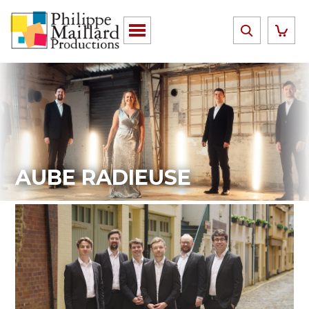
AUBE RADIEUSE