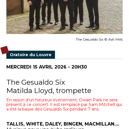
The Gesualdo Six © Ash Mills
Oratoire du Louvre
MERCREDI 15 AVRIL 2026 - 20H30
The Gesualdo Six
Matilda Lloyd, trompette
En raison d'un heureux événement, Owain Park ne sera
présent à ce concert.
Il est remplacé par Sam Mitchell qui
a été la basse des Gesualdo Six pendant 7 ans.
TALLIS, WHITE, DALEY, BINGEN, MACMILLAN….