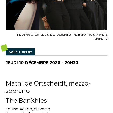
Mathilde Ortscheidt © Lisa Lesourd et The BanXhies © Alexia &
Ferdinand
Salle Cortot
JEUDI 10 DÉCEMBRE 2026 - 20H30
Mathilde Ortscheidt, mezzo-
soprano
The BanXhies
Louise Acabo, clavecin