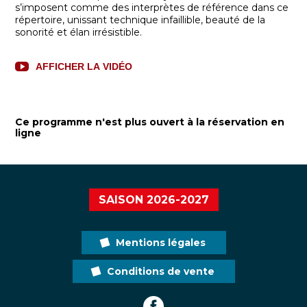
s’imposent comme des interprètes de référence dans ce
répertoire, unissant technique infaillible, beauté de la
sonorité et élan irrésistible.
AFFICHER LA VIDÉO
Ce programme n'est plus ouvert à la réservation en
ligne
SAISON 2026-2027
Mentions légales
Conditions de vente