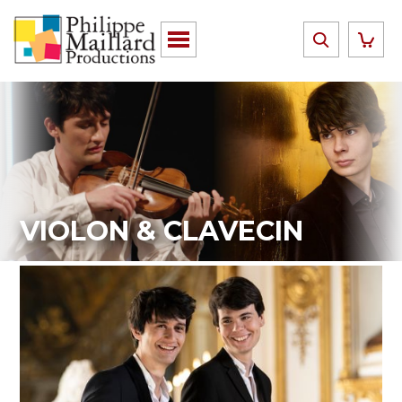
VIOLON & CLAVECIN