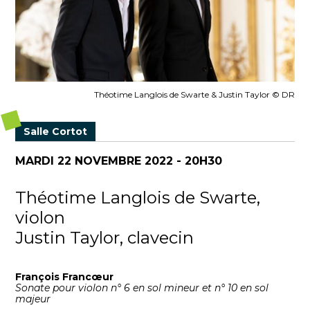
Théotime Langlois de Swarte & Justin Taylor © DR
Salle Cortot
MARDI 22 NOVEMBRE 2022 - 20H30
Théotime Langlois de Swarte,
violon
Justin Taylor, clavecin
François Francœur
Sonate pour violon n° 6 en sol mineur et n° 10 en sol
majeur