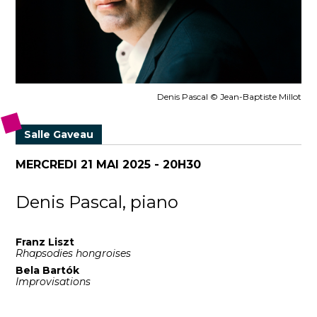
Denis Pascal © Jean-Baptiste Millot
Salle Gaveau
MERCREDI 21 MAI 2025 - 20H30
Denis Pascal, piano
Franz Liszt
Rhapsodies hongroises
Bela Bartók
Improvisations