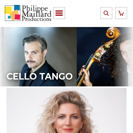
CELLO TANGO